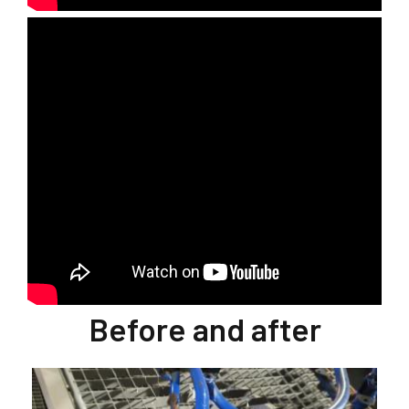
Before and after